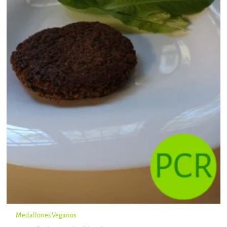
Medallones Veganos