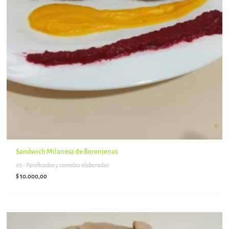
Sandwich Milanesa de Berenjenas
05 - Panificados y comidas elaboradas
$
10.000,00