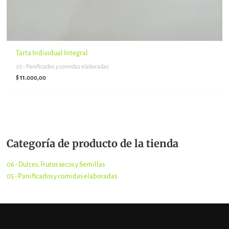
Tarta Individual Integral
05 - Panificados y comidas elaboradas
$
11.000,00
Categoría de producto de la tienda
06 - Dulces, Frutos secos y Semillas
05 - Panificados y comidas elaboradas