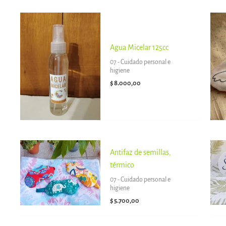
Agua Micelar 125cc
07 - Cuidado personal e
higiene
$
8.000,00
Antifaz de semillas,
térmico
07 - Cuidado personal e
higiene
$
5.700,00