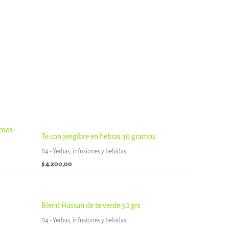
Te con jengibre en hebras 30 gramos
04 - Yerbas, infusiones y bebidas
$
4.200,00
Blend Hassan de te verde 30 grs
04 - Yerbas, infusiones y bebidas