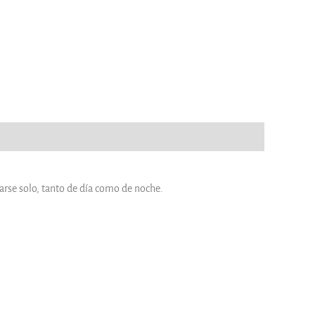
sarse solo, tanto de día como de noche.