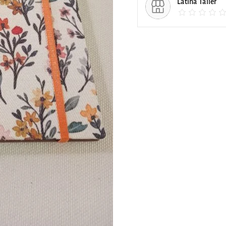
Latina Taller